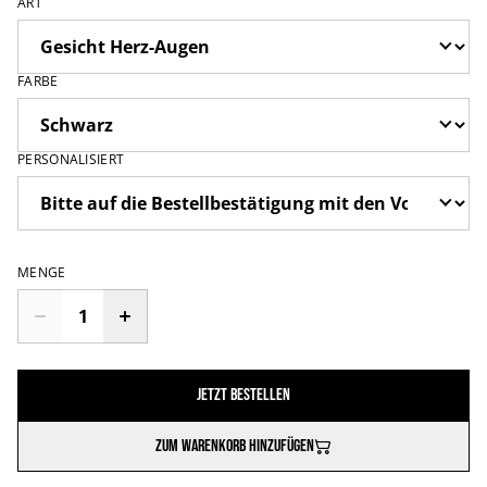
ART
FARBE
PERSONALISIERT
MENGE
Jetzt bestellen
Zum Warenkorb hinzufügen