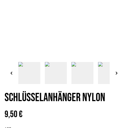
Schlüsselanhänger Nylon
9,50 €