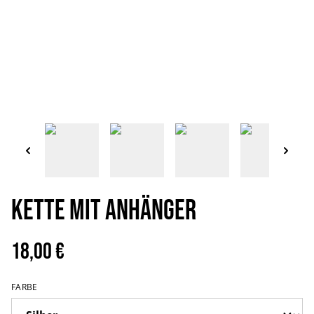
Kette mit Anhänger
18,00 €
FARBE