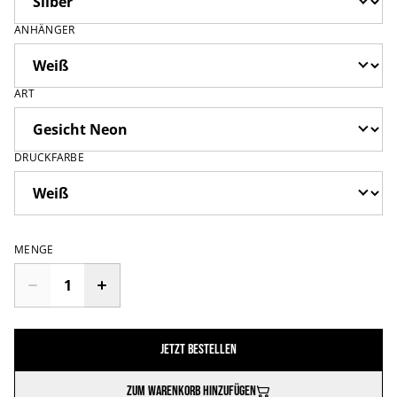
ANHÄNGER
ART
DRUCKFARBE
MENGE
Jetzt bestellen
Zum Warenkorb hinzufügen